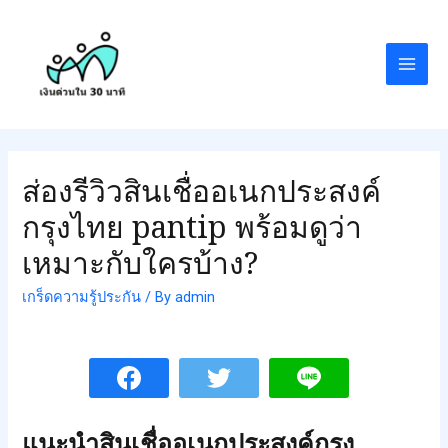
ส่องรีวิวสินเชื่ออเนกประสงค์
กรุงไทย pantip พร้อมดูว่า
เหมาะกับใครบ้าง?
เกร็ดความรู้ประกัน
/ By
admin
แนะนำสินเชื่ออเนกประสงค์กรุง