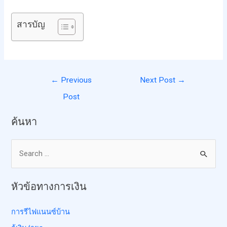
สารบัญ
←
Previous
Next Post
→
Post
ค้นหา
หัวข้อทางการเงิน
การรีไฟแนนซ์บ้าน