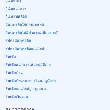
กู้เงินง่ายๆ
กู้เงินธนาคาร
กู้เงินรายเดือน
บัตรเครดิตใช้ต่างประเทศ
บัตรเครดิตไม่มีค่าธรรมเนียมรายปี
สมัครบัตรเครดิต
สมัครบัตรเครดิตออนไลน์
สินเชื่อ
สินเชื่อธนาคารไหนอนุมัติง่าย
สินเชื่อบ้าน
สินเชื่อบ้านธนาคารไหนอนุมัติง่าย
สินเชื่อออนไลน์ถูกกฎหมาย
สินเชื่อเงินด่วน
ธนาคารต่างๆ