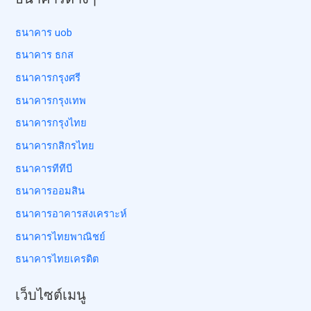
ธนาคาร uob
ธนาคาร ธกส
ธนาคารกรุงศรี
ธนาคารกรุงเทพ
ธนาคารกรุงไทย
ธนาคารกสิกรไทย
ธนาคารทีทีบี
ธนาคารออมสิน
ธนาคารอาคารสงเคราะห์
ธนาคารไทยพาณิชย์
ธนาคารไทยเครดิต
เว็บไซต์เมนู