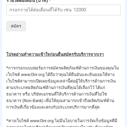
รายได้ต่อเดือน (บาท)
*
สมัคร
โปรดอ่านทำความเข้าใจก่อนยื่นสมัครรับบริการจากเรา
*การกรอกแบบฟอร์มการสมัครผลิตภัณฑ์ด้านการเงินของคุณใน
เว็บไซต์ www.l3nr.org ได้ถือว่าคุณได้ยืนยันและยินยอมให้ทาง
เว็บไซต์สามารถเปิดเผยข้อมูลเหล่านี้ต่อผู้ให้บริการด้านการเงิน
ตามประเภทผลิตภัณฑ์ด้านการเงินที่คุณได้เลือกไว้ ได้แก่
ธนาคาร หรือ บริษัทเอกชนที่ให้บริการด้านการเงินที่ไม่ใช่
ธนาคาร (Non-Bank) เพื่อให้คุณสามารถเข้าถึงผลิตภัณฑ์ด้าน
การเงินที่เกี่ยวข้องและตรงกับประเภทบริการมากที่สุด
*ทางเว็บไซต์ www.l3nr.org ไม่มีนโยบายในการจัดเก็บข้อมูลที่มี