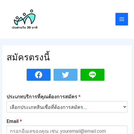
สมัครตรงนี้
ประเภทบริการที่คุณต้องการสมัคร
*
Email
*