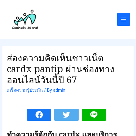
ส่องความคิดเห็นชาวเน็ต
cardx pantip ผ่านช่องทาง
ออนไลน์วันนี้ปี 67
เกร็ดความรู้ประกัน
/ By
admin
ทำความรู้จักกับ cardx และบริการ