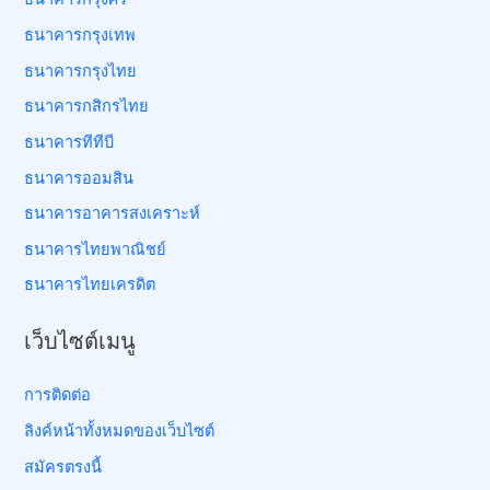
ธนาคารกรุงเทพ
ธนาคารกรุงไทย
ธนาคารกสิกรไทย
ธนาคารทีทีบี
ธนาคารออมสิน
ธนาคารอาคารสงเคราะห์
ธนาคารไทยพาณิชย์
ธนาคารไทยเครดิต
เว็บไซต์เมนู
การติดต่อ
ลิงค์หน้าทั้งหมดของเว็บไซต์
สมัครตรงนี้