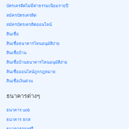
บัตรเครดิตไม่มีค่าธรรมเนียมรายปี
สมัครบัตรเครดิต
สมัครบัตรเครดิตออนไลน์
สินเชื่อ
สินเชื่อธนาคารไหนอนุมัติง่าย
สินเชื่อบ้าน
สินเชื่อบ้านธนาคารไหนอนุมัติง่าย
สินเชื่อออนไลน์ถูกกฎหมาย
สินเชื่อเงินด่วน
ธนาคารต่างๆ
ธนาคาร uob
ธนาคาร ธกส
ธนาคารกรุงศรี