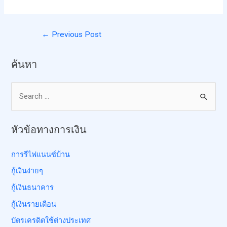
←
Previous Post
ค้นหา
หัวข้อทางการเงิน
การรีไฟแนนซ์บ้าน
กู้เงินง่ายๆ
กู้เงินธนาคาร
กู้เงินรายเดือน
บัตรเครดิตใช้ต่างประเทศ